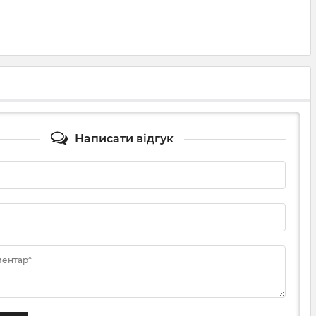
Написати відгук
ментар*