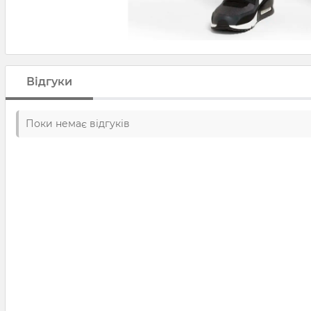
Відгуки
Поки немає відгуків