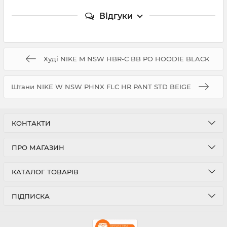
Відгуки
Худі NIKE M NSW HBR-C BB PO HOODIE BLACK
Штани NIKE W NSW PHNX FLC HR PANT STD BEIGE
КОНТАКТИ
ПРО МАГАЗИН
КАТАЛОГ ТОВАРІВ
ПІДПИСКА