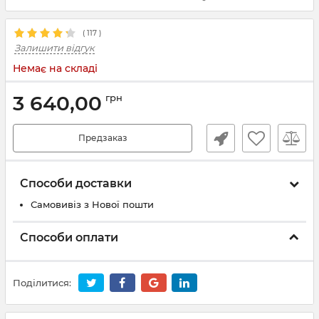
(
117
)
Залишити відгук
Немає на складі
3 640,00
грн
Предзаказ
Способи доставки
Самовивіз з Нової пошти
Способи оплати
Поділитися: