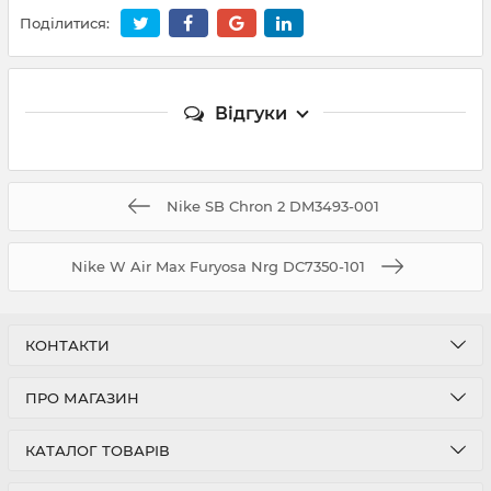
Поділитися:
Відгуки
Nike SB Chron 2 DM3493-001
Nike W Air Max Furyosa Nrg DC7350-101
КОНТАКТИ
ПРО МАГАЗИН
КАТАЛОГ ТОВАРІВ