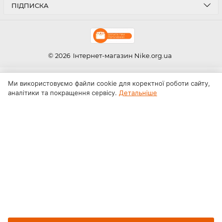
ПІДПИСКА
© 2026
Інтернет-магазин Nike.org.ua
Ми використовуємо файли cookie для коректної роботи сайту,
аналітики та покращення сервісу.
Детальніше