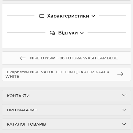
Характеристики
Відгуки
NIKE U NSW H86 FUTURA WASH CAP BLUE
Шкарпетки NIKE VALUE COTTON QUARTER 3-PACK
WHITE
КОНТАКТИ
ПРО МАГАЗИН
КАТАЛОГ ТОВАРІВ