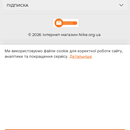
ПІДПИСКА
© 2026
Інтернет-магазин Nike.org.ua
Ми використовуємо файли cookie для коректної роботи сайту,
аналітики та покращення сервісу.
Детальніше