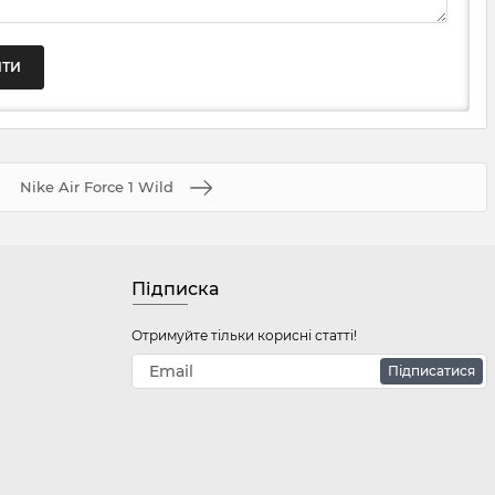
Nike Air Force 1 Wild
Підписка
Отримуйте тільки корисні статті!
Підписатися