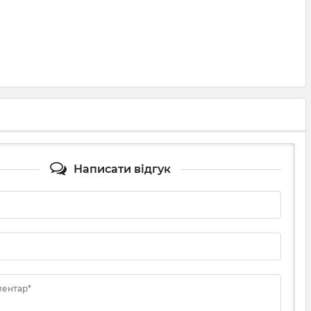
Написати відгук
ментар*