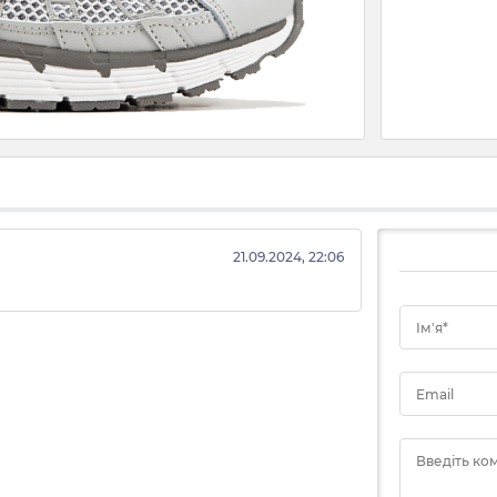
21.09.2024, 22:06
Ім'я*
Email
Введіть ко