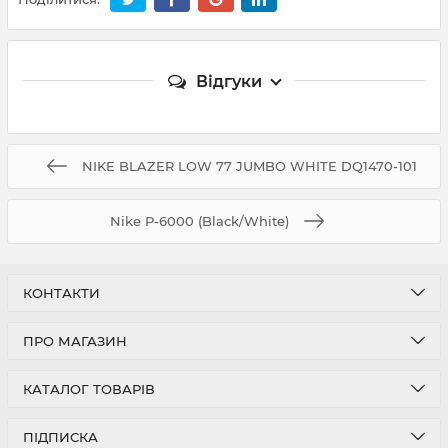
Відгуки
NIKE BLAZER LOW 77 JUMBO WHITE DQ1470-101
Nike P-6000 (Black/White)
КОНТАКТИ
ПРО МАГАЗИН
КАТАЛОГ ТОВАРІВ
ПІДПИСКА