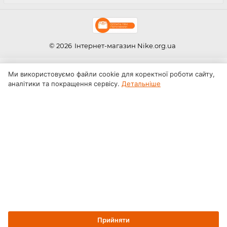
© 2026
Інтернет-магазин Nike.org.ua
Ми використовуємо файли cookie для коректної роботи сайту,
аналітики та покращення сервісу.
Детальніше
Прийняти