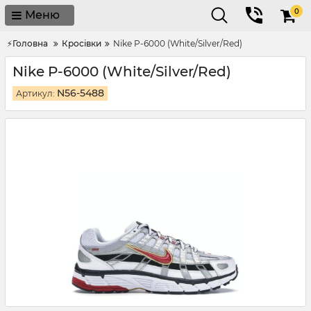
0
Меню
⚡Головна
Кросівки
Nike P-6000 (White/Silver/Red)
Nike P-6000 (White/Silver/Red)
N56-5488
Артикул: