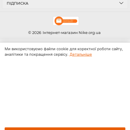
ПІДПИСКА
© 2026
Інтернет-магазин Nike.org.ua
Ми використовуємо файли cookie для коректної роботи сайту,
аналітики та покращення сервісу.
Детальніше