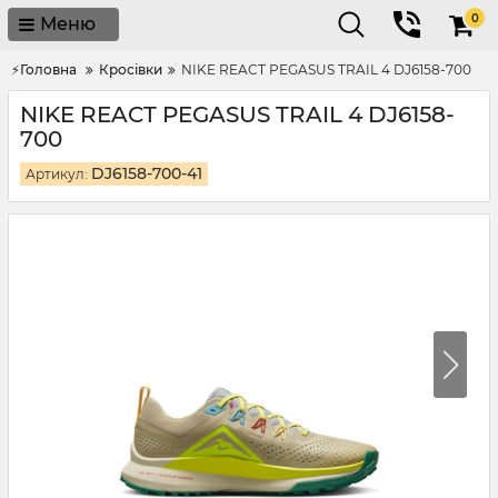
0
Меню
⚡Головна
Кросівки
NIKE REACT PEGASUS TRAIL 4 DJ6158-700
NIKE REACT PEGASUS TRAIL 4 DJ6158-
700
DJ6158-700-41
Артикул: