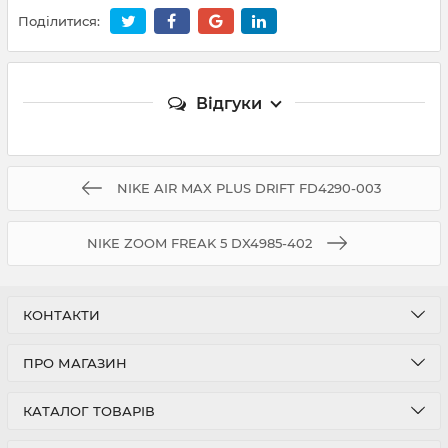
Поділитися:
Відгуки
NIKE AIR MAX PLUS DRIFT FD4290-003
NIKE ZOOM FREAK 5 DX4985-402
КОНТАКТИ
ПРО МАГАЗИН
КАТАЛОГ ТОВАРІВ