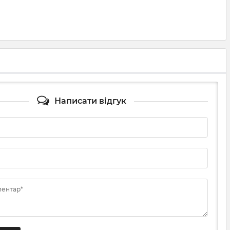
Написати відгук
ментар*