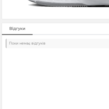
Відгуки
Поки немає відгуків