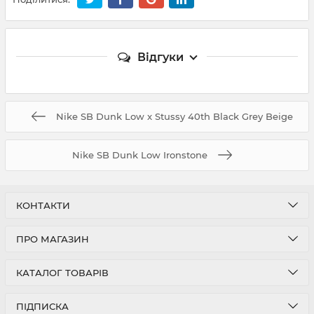
Відгуки
Nike SB Dunk Low x Stussy 40th Black Grey Beige
Nike SB Dunk Low Ironstone
КОНТАКТИ
ПРО МАГАЗИН
КАТАЛОГ ТОВАРІВ
ПІДПИСКА