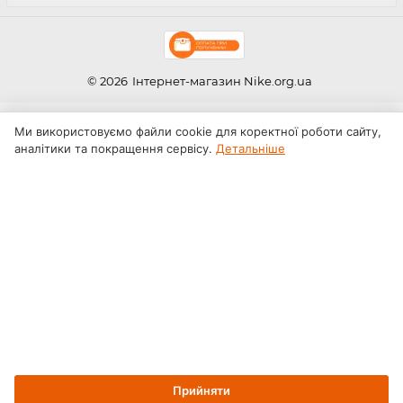
© 2026
Інтернет-магазин Nike.org.ua
Ми використовуємо файли cookie для коректної роботи сайту,
аналітики та покращення сервісу.
Детальніше
Прийняти