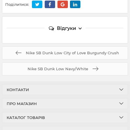
Поділитися:
Відгуки
Nike SB Dunk Low City of Love Burgundy Crush
Nike SB Dunk Low Navy/White
КОНТАКТИ
ПРО МАГАЗИН
КАТАЛОГ ТОВАРІВ