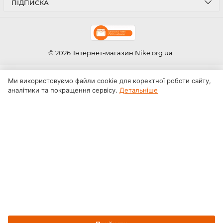
ПІДПИСКА
© 2026
Інтернет-магазин Nike.org.ua
Ми використовуємо файли cookie для коректної роботи сайту,
аналітики та покращення сервісу.
Детальніше