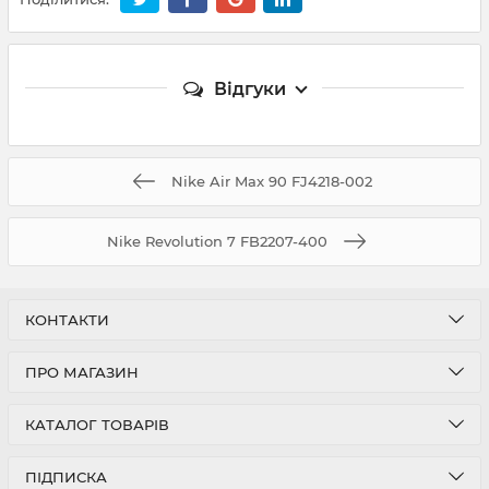
Відгуки
Nike Air Max 90 FJ4218-002
Nike Revolution 7 FB2207-400
КОНТАКТИ
ПРО МАГАЗИН
КАТАЛОГ ТОВАРІВ
ПІДПИСКА