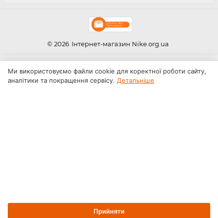
© 2026
Інтернет-магазин Nike.org.ua
Ми використовуємо файли cookie для коректної роботи сайту,
аналітики та покращення сервісу.
Детальніше
Прийняти