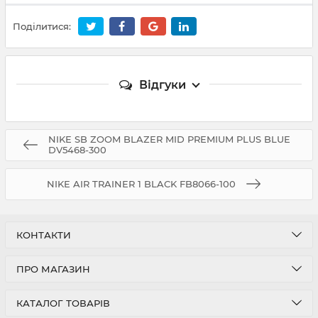
Поділитися:
Відгуки
NIKE SB ZOOM BLAZER MID PREMIUM PLUS BLUE
DV5468-300
NIKE AIR TRAINER 1 BLACK FB8066-100
КОНТАКТИ
ПРО МАГАЗИН
КАТАЛОГ ТОВАРІВ