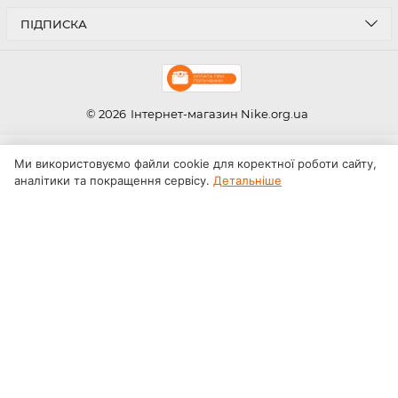
ПІДПИСКА
© 2026
Інтернет-магазин Nike.org.ua
Ми використовуємо файли cookie для коректної роботи сайту,
аналітики та покращення сервісу.
Детальніше