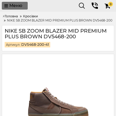
0
Меню
⚡Головна
Кросівки
NIKE SB ZOOM BLAZER MID PREMIUM PLUS BROWN DV5468-200
NIKE SB ZOOM BLAZER MID PREMIUM
PLUS BROWN DV5468-200
DV5468-200-41
Артикул: