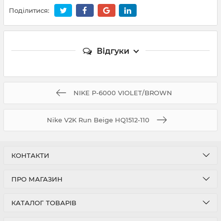
Поділитися:
Відгуки
NIKE P-6000 VIOLET/BROWN
Nike V2K Run Beige HQ1512-110
КОНТАКТИ
ПРО МАГАЗИН
КАТАЛОГ ТОВАРІВ