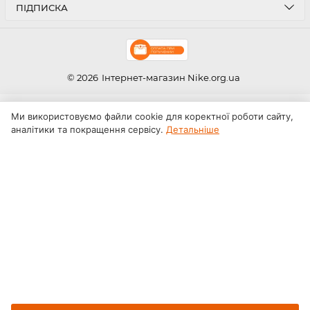
ПІДПИСКА
© 2026
Інтернет-магазин Nike.org.ua
Ми використовуємо файли cookie для коректної роботи сайту,
аналітики та покращення сервісу.
Детальніше