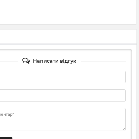
Написати відгук
ментар*