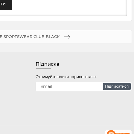
KE SPORTSWEAR CLUB BLACK
Підписка
Отримуйте тільки корисні статті!
Підписатися