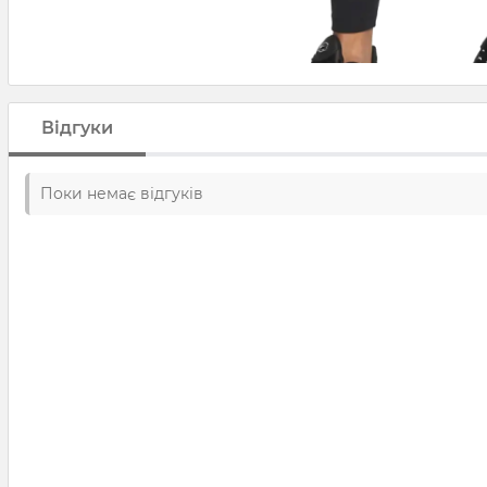
Відгуки
Поки немає відгуків