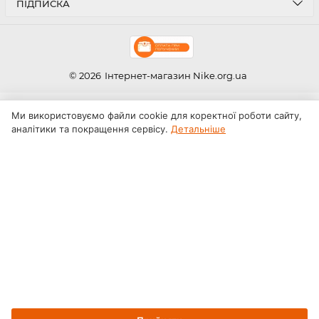
ПІДПИСКА
© 2026
Інтернет-магазин Nike.org.ua
Ми використовуємо файли cookie для коректної роботи сайту,
аналітики та покращення сервісу.
Детальніше