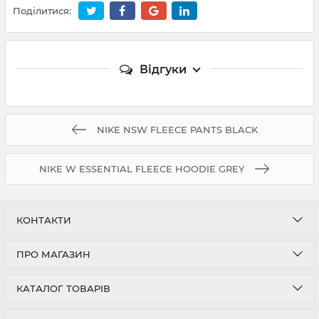
Поділитися:
Відгуки
NIKE NSW FLEECE PANTS BLACK
NIKE W ESSENTIAL FLEECE HOODIE GREY
КОНТАКТИ
ПРО МАГАЗИН
КАТАЛОГ ТОВАРІВ