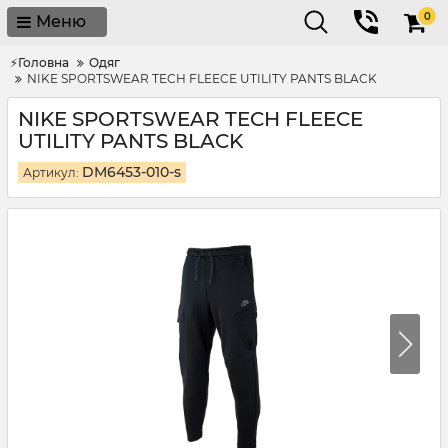
0
Меню
⚡Головна
Одяг
NIKE SPORTSWEAR TECH FLEECE UTILITY PANTS BLACK
NIKE SPORTSWEAR TECH FLEECE
UTILITY PANTS BLACK
DM6453-010-s
Артикул: