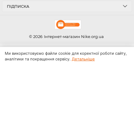
ПІДПИСКА
© 2026
Інтернет-магазин Nike.org.ua
Ми використовуємо файли cookie для коректної роботи сайту,
аналітики та покращення сервісу.
Детальніше