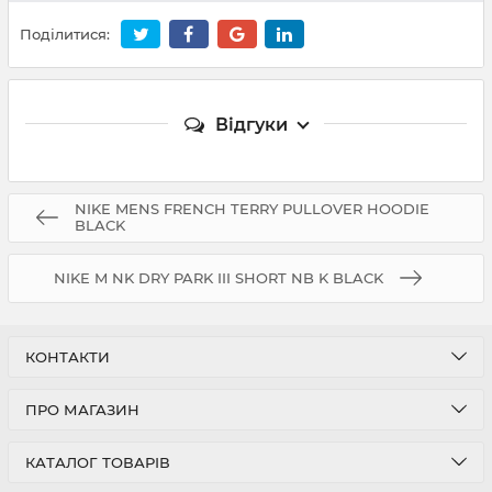
Поділитися:
Відгуки
NIKE MENS FRENCH TERRY PULLOVER HOODIE
BLACK
NIKE M NK DRY PARK III SHORT NB K BLACK
КОНТАКТИ
ПРО МАГАЗИН
КАТАЛОГ ТОВАРІВ