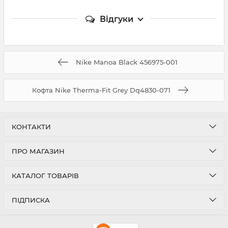
Відгуки
Nike Manoa Black 456975-001
Кофта Nike Therma-Fit Grey Dq4830-071
КОНТАКТИ
ПРО МАГАЗИН
КАТАЛОГ ТОВАРІВ
ПІДПИСКА