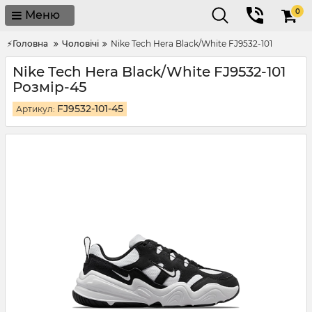
0
Меню
⚡Головна
Чоловічі
Nike Tech Hera Black/White FJ9532-101
Nike Tech Hera Black/White FJ9532-101
Розмір-45
FJ9532-101-45
Артикул: