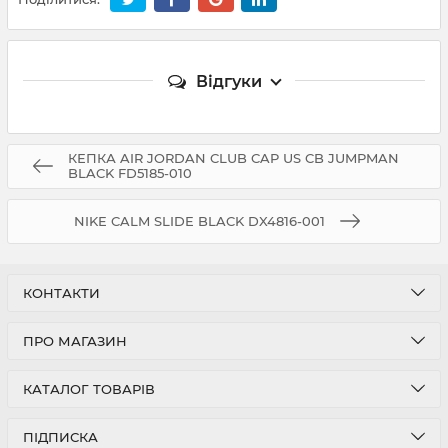
Відгуки
КЕПКА AIR JORDAN CLUB CAP US CB JUMPMAN
BLACK FD5185-010
NIKE CALM SLIDE BLACK DX4816-001
КОНТАКТИ
ПРО МАГАЗИН
КАТАЛОГ ТОВАРІВ
ПІДПИСКА