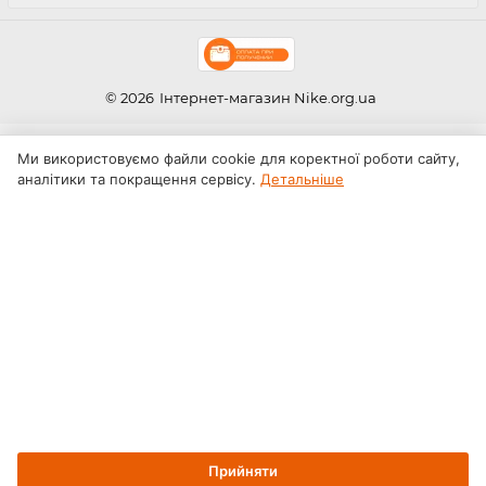
© 2026
Інтернет-магазин Nike.org.ua
Ми використовуємо файли cookie для коректної роботи сайту,
аналітики та покращення сервісу.
Детальніше
Прийняти