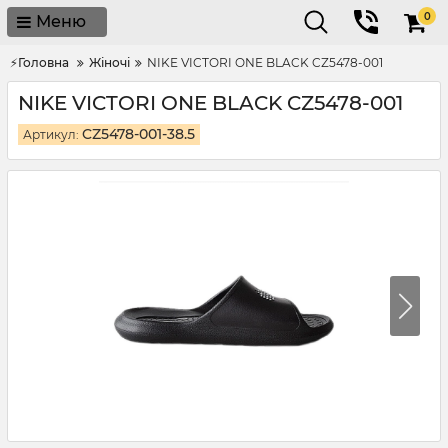
0
Меню
⚡Головна
Жіночі
NIKE VICTORI ONE BLACK CZ5478-001
NIKE VICTORI ONE BLACK CZ5478-001
CZ5478-001-38.5
Артикул: