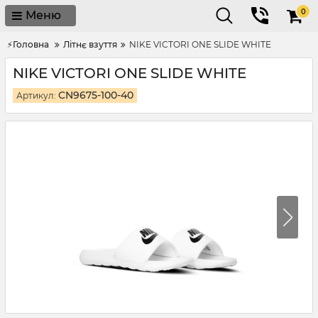
0
Меню
⚡Головна
Літнє взуття
NIKE VICTORI ONE SLIDE WHITE
NIKE VICTORI ONE SLIDE WHITE
CN9675-100-40
Артикул: