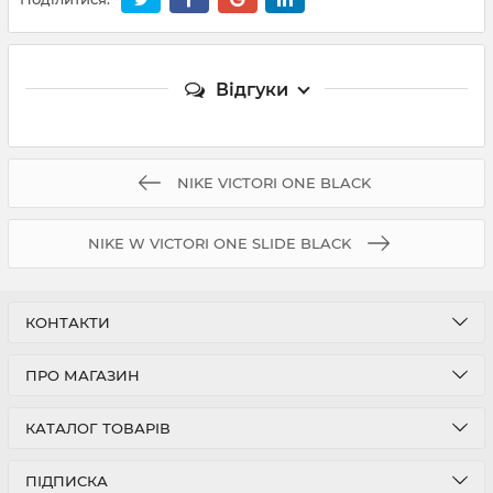
Відгуки
NIKE VICTORI ONE BLACK
NIKE W VICTORI ONE SLIDE BLACK
КОНТАКТИ
ПРО МАГАЗИН
КАТАЛОГ ТОВАРІВ
ПІДПИСКА