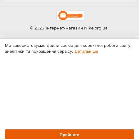
© 2026
Інтернет-магазин Nike.org.ua
Ми використовуємо файли cookie для коректної роботи сайту,
аналітики та покращення сервісу.
Детальніше
Прийняти