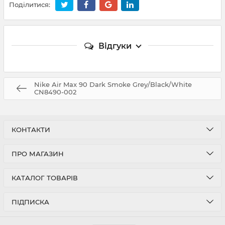
Поділитися:
Відгуки
Nike Air Max 90 Dark Smoke Grey/Black/White
CN8490-002
КОНТАКТИ
ПРО МАГАЗИН
КАТАЛОГ ТОВАРІВ
ПІДПИСКА