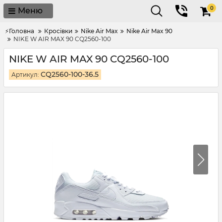
0
Меню
⚡Головна
Кросівки
Nike Air Max
Nike Air Max 90
NIKE W AIR MAX 90 CQ2560-100
NIKE W AIR MAX 90 CQ2560-100
CQ2560-100-36.5
Артикул: