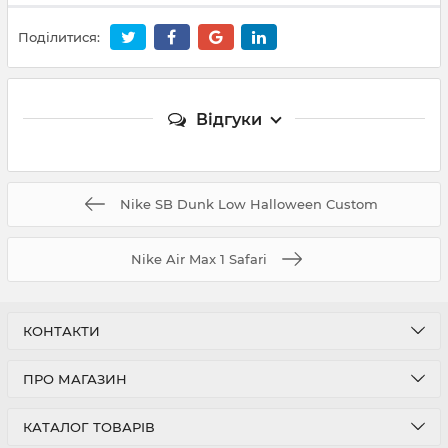
Поділитися:
Відгуки
Nike SB Dunk Low Halloween Custom
Nike Air Max 1 Safari
КОНТАКТИ
ПРО МАГАЗИН
КАТАЛОГ ТОВАРІВ