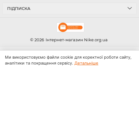
ПІДПИСКА
© 2026
Інтернет-магазин Nike.org.ua
Ми використовуємо файли cookie для коректної роботи сайту,
аналітики та покращення сервісу.
Детальніше