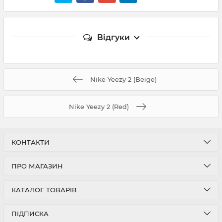
Відгуки
Nike Yeezy 2 (Beige)
Nike Yeezy 2 (Red)
КОНТАКТИ
ПРО МАГАЗИН
КАТАЛОГ ТОВАРІВ
ПІДПИСКА