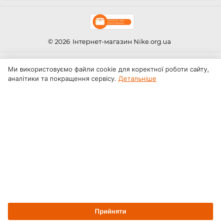
© 2026
Інтернет-магазин Nike.org.ua
Ми використовуємо файли cookie для коректної роботи сайту,
аналітики та покращення сервісу.
Детальніше
Прийняти