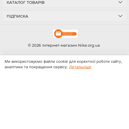
КАТАЛОГ ТОВАРІВ
ПІДПИСКА
© 2026
Інтернет-магазин Nike.org.ua
Ми використовуємо файли cookie для коректної роботи сайту,
аналітики та покращення сервісу.
Детальніше