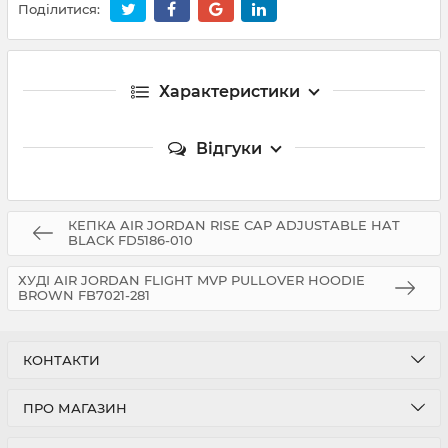
Поділитися:
Характеристики
Відгуки
КЕПКА AIR JORDAN RISE CAP ADJUSTABLE HAT
BLACK FD5186-010
ХУДІ AIR JORDAN FLIGHT MVP PULLOVER HOODIE
BROWN FB7021-281
КОНТАКТИ
ПРО МАГАЗИН