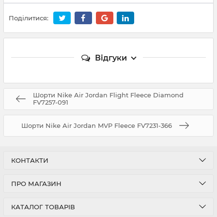
Поділитися:
Відгуки
Шорти Nike Air Jordan Flight Fleece Diamond
FV7257-091
Шорти Nike Air Jordan MVP Fleece FV7231-366
КОНТАКТИ
ПРО МАГАЗИН
КАТАЛОГ ТОВАРІВ