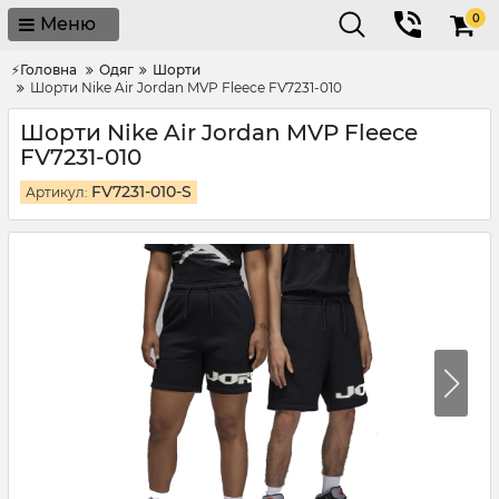
0
Меню
⚡Головна
Одяг
Шорти
Шорти Nike Air Jordan MVP Fleece FV7231-010
Шорти Nike Air Jordan MVP Fleece
FV7231-010
FV7231-010-S
Артикул: