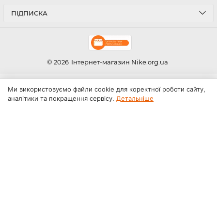
ПІДПИСКА
© 2026
Інтернет-магазин Nike.org.ua
Ми використовуємо файли cookie для коректної роботи сайту,
аналітики та покращення сервісу.
Детальніше