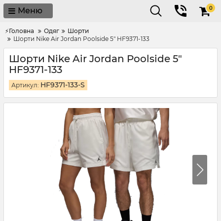
0
Меню
⚡Головна
Одяг
Шорти
Шорти Nike Air Jordan Poolside 5" HF9371-133
Шорти Nike Air Jordan Poolside 5"
HF9371-133
HF9371-133-S
Артикул: