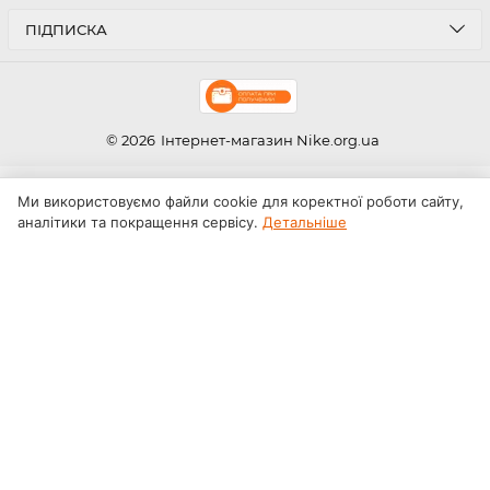
ПІДПИСКА
© 2026
Інтернет-магазин Nike.org.ua
Ми використовуємо файли cookie для коректної роботи сайту,
аналітики та покращення сервісу.
Детальніше