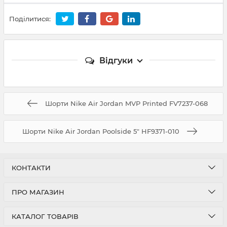
Поділитися:
Відгуки
Шорти Nike Air Jordan MVP Printed FV7237-068
Шорти Nike Air Jordan Poolside 5" HF9371-010
КОНТАКТИ
ПРО МАГАЗИН
КАТАЛОГ ТОВАРІВ