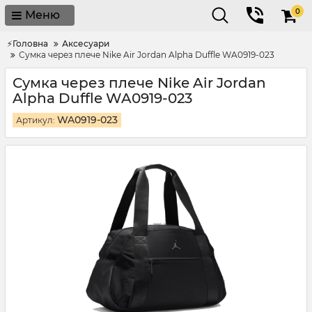
0
Меню
⚡Головна
Аксесуари
Сумка через плече Nike Air Jordan Alpha Duffle WA0919-023
Сумка через плече Nike Air Jordan
Alpha Duffle WA0919-023
WA0919-023
Артикул: