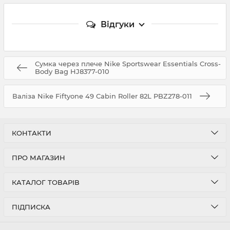
Відгуки
Сумка через плече Nike Sportswear Essentials Cross-
Body Bag HJ8377-010
Валіза Nike Fiftyone 49 Cabin Roller 82L PBZ278-011
КОНТАКТИ
ПРО МАГАЗИН
КАТАЛОГ ТОВАРІВ
ПІДПИСКА