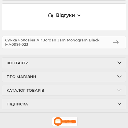
Відгуки
Сумка чоловіча Air Jordan Jam Monogram Black
MA0991-023
КОНТАКТИ
ПРО МАГАЗИН
КАТАЛОГ ТОВАРІВ
ПІДПИСКА