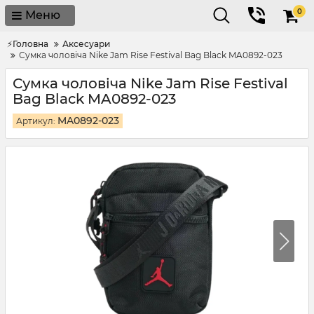
0
Меню
⚡Головна
Аксесуари
Сумка чоловіча Nike Jam Rise Festival Bag Black MA0892-023
Сумка чоловіча Nike Jam Rise Festival
Bag Black MA0892-023
MA0892-023
Артикул: