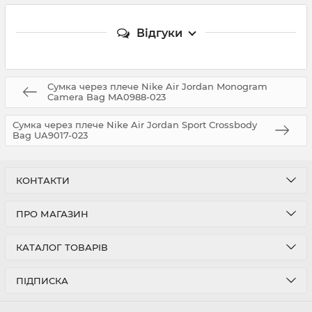
Відгуки
Сумка через плече Nike Air Jordan Monogram
Camera Bag MA0988-023
Сумка через плече Nike Air Jordan Sport Crossbody
Bag UA9017-023
КОНТАКТИ
ПРО МАГАЗИН
КАТАЛОГ ТОВАРІВ
ПІДПИСКА