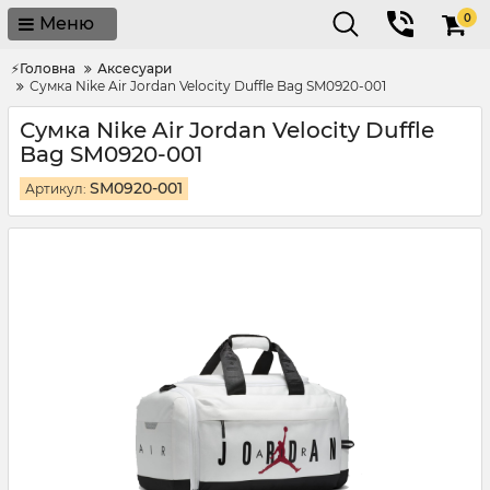
0
Меню
⚡Головна
Аксесуари
Сумка Nike Air Jordan Velocity Duffle Bag SM0920-001
Сумка Nike Air Jordan Velocity Duffle
Bag SM0920-001
SM0920-001
Артикул: