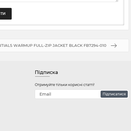
TIALS WARMUP FULL-ZIP JACKET BLACK FB7294-010
Підписка
Отримуйте тільки корисні статті!
Підписатися