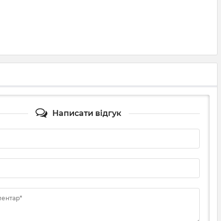
Написати відгук
ментар*