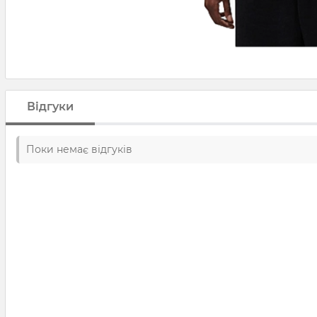
Відгуки
Поки немає відгуків