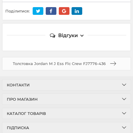
Поділитися:
Відгуки
Толстовка Jordan M J Ess Flc Crew FJ7776-436
КОНТАКТИ
ПРО МАГАЗИН
КАТАЛОГ ТОВАРІВ
ПІДПИСКА