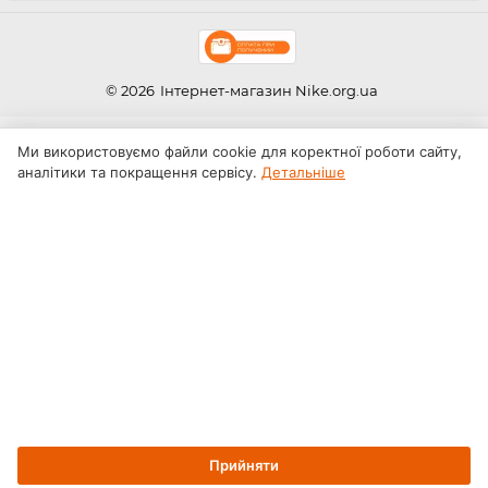
© 2026
Інтернет-магазин Nike.org.ua
Ми використовуємо файли cookie для коректної роботи сайту,
аналітики та покращення сервісу.
Детальніше
Прийняти