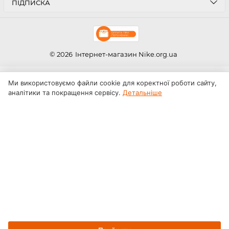
ПІДПИСКА
© 2026
Інтернет-магазин Nike.org.ua
Ми використовуємо файли cookie для коректної роботи сайту,
аналітики та покращення сервісу.
Детальніше