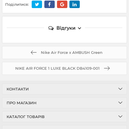
Поділитися:
Відгуки
Nike Air Force x AMBUSH Green
NIKE AIR FORCE 1 LUXE BLACK DB4109-001
КОНТАКТИ
ПРО МАГАЗИН
КАТАЛОГ ТОВАРІВ