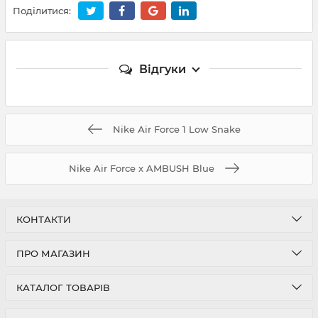
Поділитися:
Відгуки
Nike Аir Force 1 Low Snake
Nike Air Force x AMBUSH Blue
КОНТАКТИ
ПРО МАГАЗИН
КАТАЛОГ ТОВАРІВ