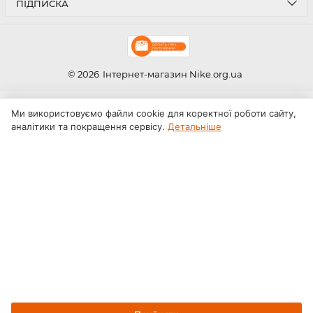
ПІДПИСКА
© 2026
Інтернет-магазин Nike.org.ua
Ми використовуємо файли cookie для коректної роботи сайту,
аналітики та покращення сервісу.
Детальніше