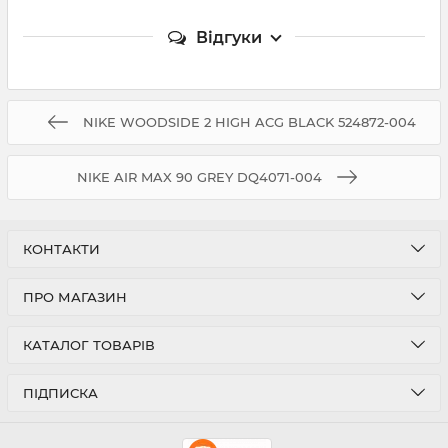
Відгуки
NIKE WOODSIDE 2 HIGH ACG BLACK 524872-004
NIKE AIR MAX 90 GREY DQ4071-004
КОНТАКТИ
ПРО МАГАЗИН
КАТАЛОГ ТОВАРІВ
ПІДПИСКА