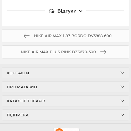
Відгуки
NIKE AIR MAX 1 87 BORDO DV3888-600
NIKE AIR MAX PLUS PINK DZ3670-500
КОНТАКТИ
ПРО МАГАЗИН
КАТАЛОГ ТОВАРІВ
ПІДПИСКА