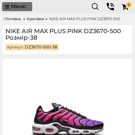
0
Меню
⚡Головна
Кросівки
NIKE AIR MAX PLUS PINK DZ3670-500
NIKE AIR MAX PLUS PINK DZ3670-500
Розмір-38
DZ3670-500-38
Артикул: