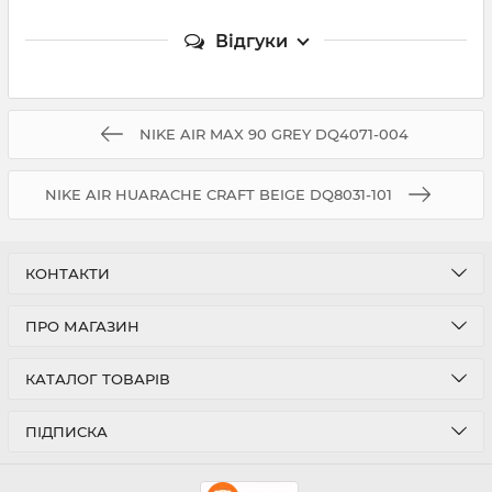
Відгуки
NIKE AIR MAX 90 GREY DQ4071-004
NIKE AIR HUARACHE CRAFT BEIGE DQ8031-101
КОНТАКТИ
ПРО МАГАЗИН
КАТАЛОГ ТОВАРІВ
ПІДПИСКА