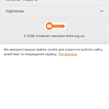
ПІДПИСКА
© 2026
Інтернет-магазин Nike.org.ua
Ми використовуємо файли cookie для коректної роботи сайту,
аналітики та покращення сервісу.
Детальніше