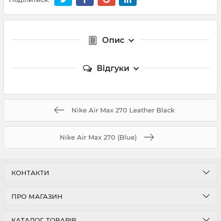
Опис
Відгуки
Nike Air Max 270 Leather Black
Nike Air Max 270 (Blue)
КОНТАКТИ
ПРО МАГАЗИН
КАТАЛОГ ТОВАРІВ