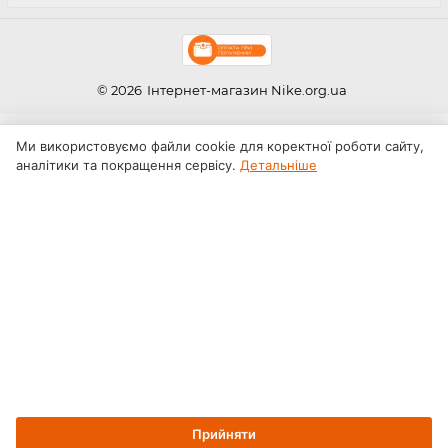
© 2026
Інтернет-магазин Nike.org.ua
Ми використовуємо файли cookie для коректної роботи сайту,
аналітики та покращення сервісу.
Детальніше
Прийняти