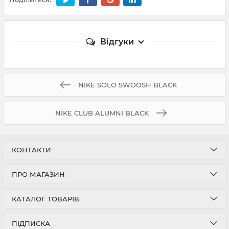
Відгуки
NIKE SOLO SWOOSH BLACK
NIKE CLUB ALUMNI BLACK
КОНТАКТИ
ПРО МАГАЗИН
КАТАЛОГ ТОВАРІВ
ПІДПИСКА