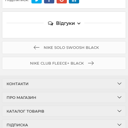
Відгуки
NIKE SOLO SWOOSH BLACK
NIKE CLUB FLEECE+ BLACK
КОНТАКТИ
ПРО МАГАЗИН
КАТАЛОГ ТОВАРІВ
ПІДПИСКА