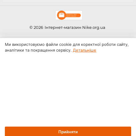
© 2026
Інтернет-магазин Nike.org.ua
Ми використовуємо файли cookie для коректної роботи сайту,
аналітики та покращення сервісу.
Детальніше
Прийняти